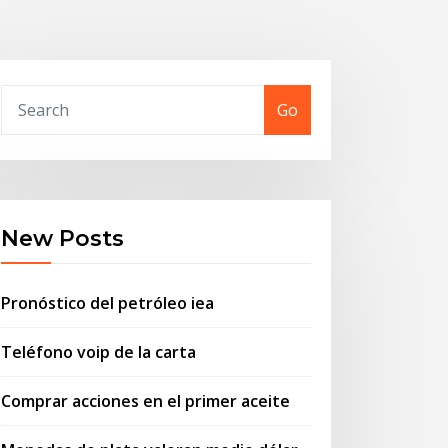
Go
New Posts
Pronóstico del petróleo iea
Teléfono voip de la carta
Comprar acciones en el primer aceite